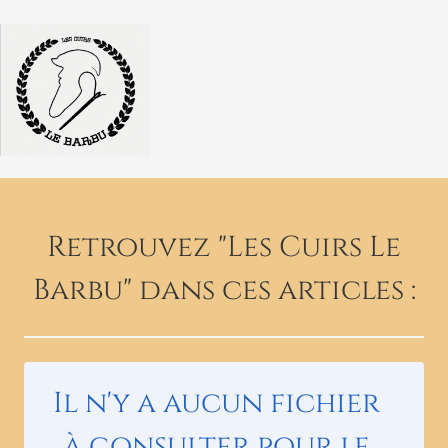
Retrouvez "Les Cuirs Le
Barbu" dans ces articles :
Il n'y a aucun fichier
à consulter pour le